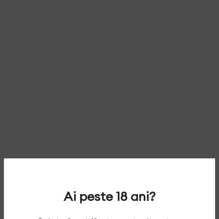
Ai peste 18 ani?